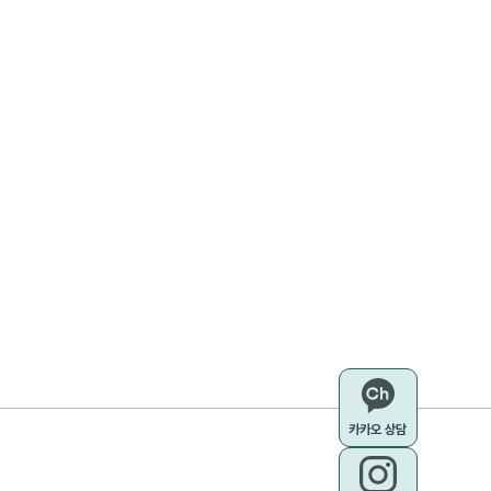
카카오 상담