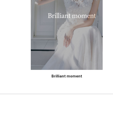
Brilliant moment