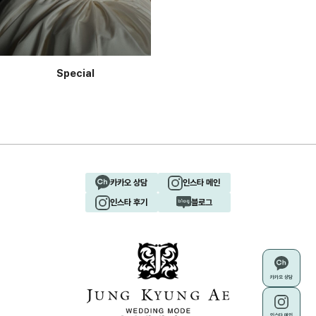
Special
카카오 상담
인스타 메인
인스타 후기
블로그
카카오 상담
인스타 메인