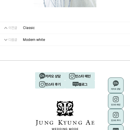
이전글
Classic
다음글
Modern white
카카오 상담
인스타 메인
인스타 후기
블로그
카카오 상담
인스타 메인
인스타 후기