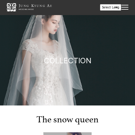
COLLECTION
The snow queen