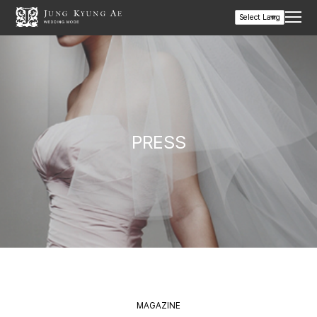
PRESS
MAGAZINE