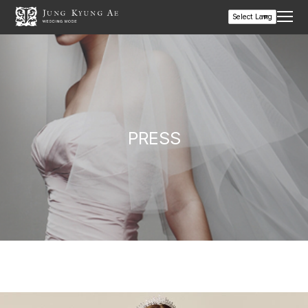
PRESS