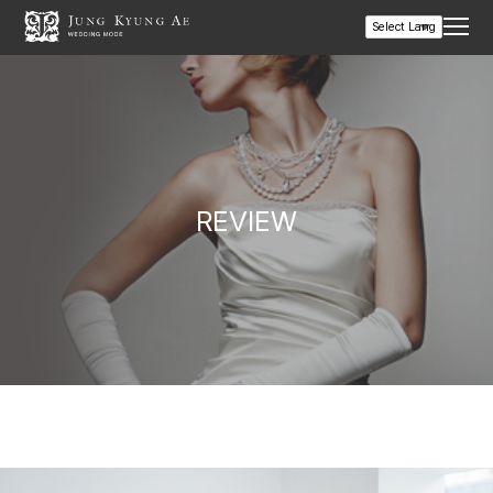
REVIEW