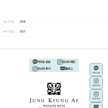
이전글
059
다음글
057
카카오 상담
인스타 메인
인스타 후기
블로그
카카오 상담
인스타 메인
인스타 후기