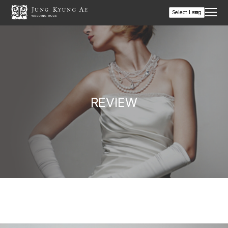
REVIEW