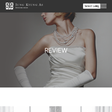
REVIEW