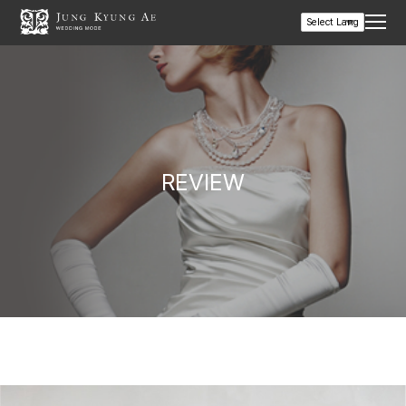
REVIEW